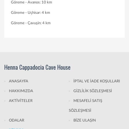
Göreme - Avanos: 10 km
Göreme - Uçhisar: 4 km
Göreme - Çavuşin: 4 km
Henna Cappadocia Cave House
ANASAYFA
İPTAL VE İADE KOŞULLARI
HAKKIMIZDA
GİZLİLİK SÖZLEŞMESİ
AKTİVİTELER
MESAFELİ SATIŞ
SÖZLEŞMESİ
ODALAR
BİZE ULAŞIN