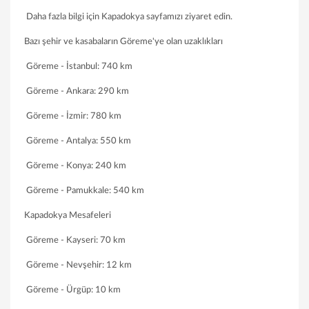
Daha fazla bilgi için Kapadokya sayfamızı ziyaret edin.
Bazı şehir ve kasabaların Göreme'ye olan uzaklıkları
Göreme - İstanbul: 740 km
Göreme - Ankara: 290 km
Göreme - İzmir: 780 km
Göreme - Antalya: 550 km
Göreme - Konya: 240 km
Göreme - Pamukkale: 540 km
Kapadokya Mesafeleri
Göreme - Kayseri: 70 km
Göreme - Nevşehir: 12 km
Göreme - Ürgüp: 10 km