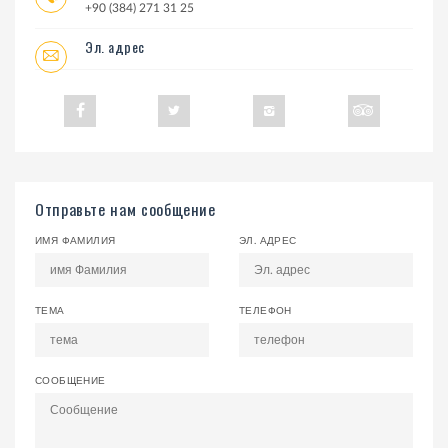
+90 (384) 271 31 25
Эл. адрес
Отправьте нам сообщение
ИМЯ ФАМИЛИЯ
ЭЛ. АДРЕС
ТЕМА
ТЕЛЕФОН
СООБЩЕНИЕ