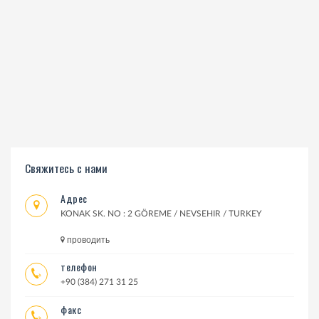
Свяжитесь с нами
Адрес
KONAK SK. NO : 2 GÖREME / NEVSEHIR / TURKEY
проводить
телефон
+90 (384) 271 31 25
факс