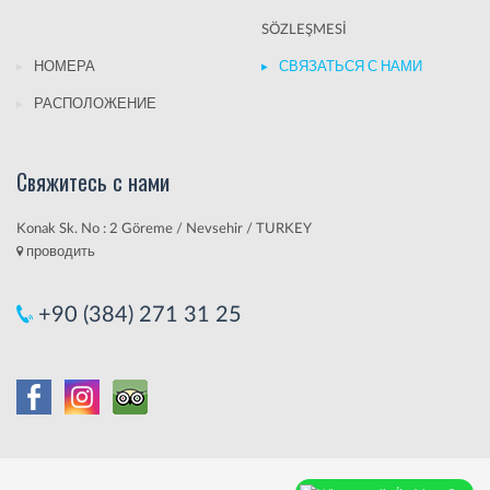
SÖZLEŞMESİ
НОМЕРА
СВЯЗАТЬСЯ С НАМИ
РАСПОЛОЖЕНИЕ
Свяжитесь с нами
Konak Sk. No : 2 Göreme / Nevsehir / TURKEY
проводить
+90 (384) 271 31 25